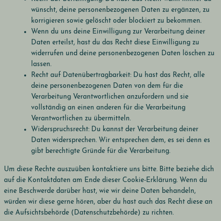
wünscht, deine personenbezogenen Daten zu ergänzen, zu
korrigieren sowie gelöscht oder blockiert zu bekommen.
Wenn du uns deine Einwilligung zur Verarbeitung deiner
Daten erteilst, hast du das Recht diese Einwilligung zu
widerrufen und deine personenbezogenen Daten löschen zu
lassen.
Recht auf Datenübertragbarkeit: Du hast das Recht, alle
deine personenbezogenen Daten von dem für die
Verarbeitung Verantwortlichen anzufordern und sie
vollständig an einen anderen für die Verarbeitung
Verantwortlichen zu übermitteln.
Widerspruchsrecht: Du kannst der Verarbeitung deiner
Daten widersprechen. Wir entsprechen dem, es sei denn es
gibt berechtigte Gründe für die Verarbeitung.
Um diese Rechte auszuüben kontaktiere uns bitte. Bitte beziehe dich
auf die Kontaktdaten am Ende dieser Cookie-Erklärung. Wenn du
eine Beschwerde darüber hast, wie wir deine Daten behandeln,
würden wir diese gerne hören, aber du hast auch das Recht diese an
die Aufsichtsbehörde (Datenschutzbehörde) zu richten.