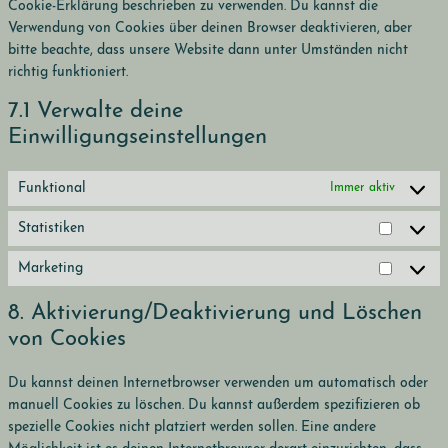
Cookie-Erklärung beschrieben zu verwenden. Du kannst die
Verwendung von Cookies über deinen Browser deaktivieren, aber
bitte beachte, dass unsere Website dann unter Umständen nicht
richtig funktioniert.
7.1 Verwalte deine
Einwilligungseinstellungen
Funktional
Immer aktiv
Statistiken
Statisti
Marketing
Marketi
8. Aktivierung/Deaktivierung und Löschen
von Cookies
Du kannst deinen Internetbrowser verwenden um automatisch oder
manuell Cookies zu löschen. Du kannst außerdem spezifizieren ob
spezielle Cookies nicht platziert werden sollen. Eine andere