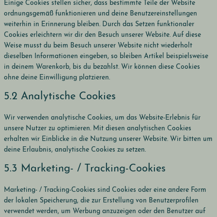
Einige Cookies stellen sicher, dass bestimmte Teile der Website
ordnungsgemäß funktionieren und deine Benutzereinstellungen
weiterhin in Erinnerung bleiben. Durch das Setzen funktionaler
Cookies erleichtern wir dir den Besuch unserer Website. Auf diese
Weise musst du beim Besuch unserer Website nicht wiederholt
dieselben Informationen eingeben, so bleiben Artikel beispielsweise
in deinem Warenkorb, bis du bezahlst. Wir können diese Cookies
ohne deine Einwilligung platzieren.
5.2 Analytische Cookies
Wir verwenden analytische Cookies, um das Website-Erlebnis für
unsere Nutzer zu optimieren. Mit diesen analytischen Cookies
erhalten wir Einblicke in die Nutzung unserer Website. Wir bitten um
deine Erlaubnis, analytische Cookies zu setzen.
5.3 Marketing- / Tracking-Cookies
Marketing- / Tracking-Cookies sind Cookies oder eine andere Form
der lokalen Speicherung, die zur Erstellung von Benutzerprofilen
verwendet werden, um Werbung anzuzeigen oder den Benutzer auf