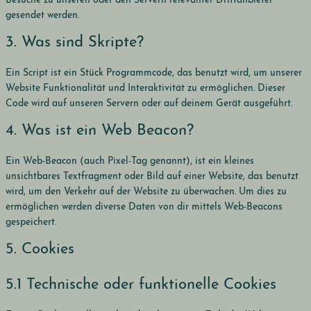
Besuche zu unseren oder den Servern relevanter Drittanbieter
gesendet werden.
3. Was sind Skripte?
Ein Script ist ein Stück Programmcode, das benutzt wird, um unserer
Website Funktionalität und Interaktivität zu ermöglichen. Dieser
Code wird auf unseren Servern oder auf deinem Gerät ausgeführt.
4. Was ist ein Web Beacon?
Ein Web-Beacon (auch Pixel-Tag genannt), ist ein kleines
unsichtbares Textfragment oder Bild auf einer Website, das benutzt
wird, um den Verkehr auf der Website zu überwachen. Um dies zu
ermöglichen werden diverse Daten von dir mittels Web-Beacons
gespeichert.
5. Cookies
5.1 Technische oder funktionelle Cookies